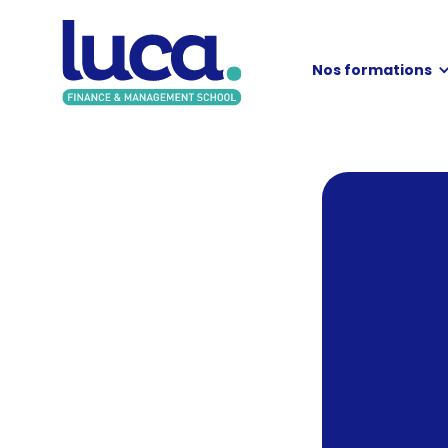
Nos formations