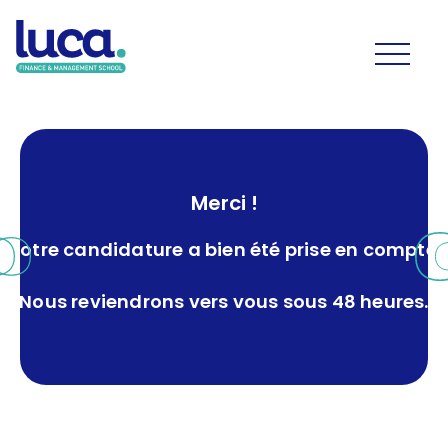
Merci !
Votre candidature a bien été prise en compte.
Nous reviendrons vers vous sous 48 heures.