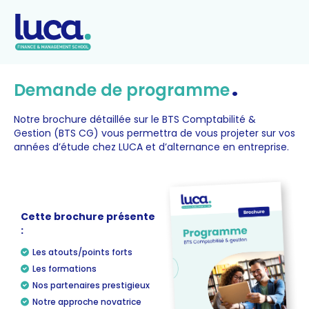
.
Demande de programme
Notre brochure détaillée sur le BTS Comptabilité &
Gestion (BTS CG) vous permettra de vous projeter sur vos
années d’étude chez LUCA et d’alternance en entreprise.
Cette brochure présente
:
Les atouts/points forts
Les formations
Nos partenaires prestigieux
Notre approche novatrice