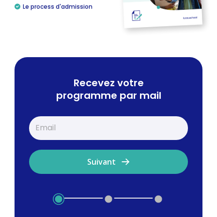
Le process d'admission
Recevez votre
programme par mail