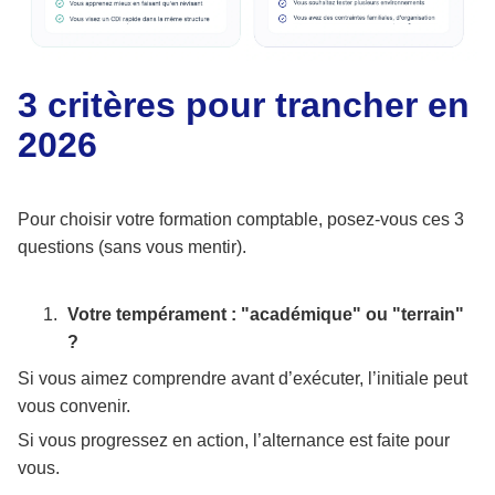
3 critères pour trancher en
2026
Pour choisir votre formation comptable, posez-vous ces 3
questions (sans vous mentir).
Votre tempérament : "académique" ou "terrain"
?
Si vous aimez comprendre avant d’exécuter, l’initiale peut
vous convenir.
Si vous progressez en action, l’alternance est faite pour
vous.