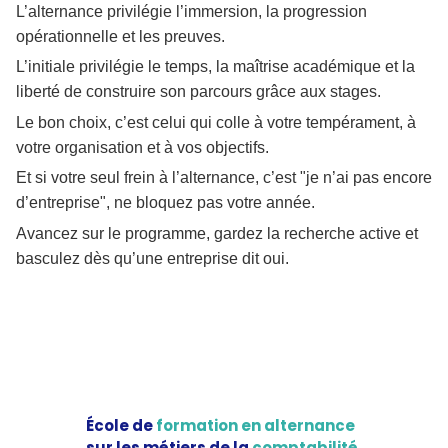
L’alternance privilégie l’immersion, la progression
opérationnelle et les preuves.
L’initiale privilégie le temps, la maîtrise académique et la
liberté de construire son parcours grâce aux stages.
Le bon choix, c’est celui qui colle à votre tempérament, à
votre organisation et à vos objectifs.
Et si votre seul frein à l’alternance, c’est "je n’ai pas encore
d’entreprise", ne bloquez pas votre année.
Avancez sur le programme, gardez la recherche active et
basculez dès qu’une entreprise dit oui.
École de
formation en alternance
sur les métiers de la
comptabilité
.