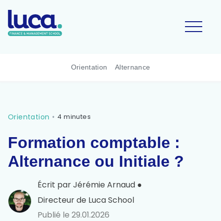
Orientation
Alternance
Orientation
4 minutes
•
Formation comptable :
Alternance ou Initiale ?
Écrit par
Jérémie Arnaud
●
Directeur de Luca School
Publié le
29.01.2026