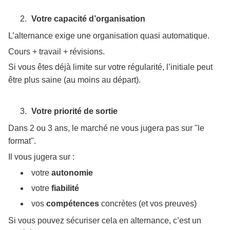
Votre capacité d’organisation
L’alternance exige une organisation quasi automatique.
Cours + travail + révisions.
Si vous êtes déjà limite sur votre régularité, l’initiale peut
être plus saine (au moins au départ).
Votre priorité de sortie
Dans 2 ou 3 ans, le marché ne vous jugera pas sur "le
format".
Il vous jugera sur :
votre
autonomie
votre
fiabilité
vos
compétences
concrètes (et vos preuves)
Si vous pouvez sécuriser cela en alternance, c’est un