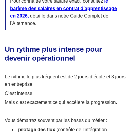
Pour connaître votre salaire exact, consultez
le
barème des salaires en contrat d’apprentissage
en 2026,
détaillé dans notre Guide Complet de
l'Alternance.
Un rythme plus intense pour
devenir opérationnel
Le rythme le plus fréquent est de 2 jours d’école et 3 jours
en entreprise.
C’est intense.
Mais c’est exactement ce qui accélère la progression.
Vous démarrez souvent par les bases du métier :
pilotage des flux
(contrôle de l'intégration