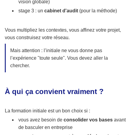
vision globale)
stage 3 : un
cabinet d'audit
(pour la méthode)
Vous multipliez les contextes, vous affinez votre projet,
vous construisez votre réseau.
Mais attention : l’initiale ne vous donne pas
l’expérience "toute seule". Vous devez aller la
chercher.
À qui ça convient vraiment ?
La formation initiale est un bon choix si :
vous avez besoin de
consolider vos bases
avant
de basculer en entreprise