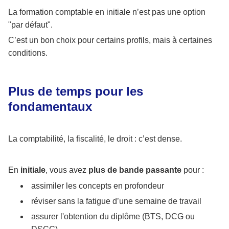
La formation comptable en initiale n’est pas une option
"par défaut".
C’est un bon choix pour certains profils, mais à certaines
conditions.
Plus de temps pour les
fondamentaux
La comptabilité, la fiscalité, le droit : c’est dense.
En
initiale
, vous avez
plus de bande passante
pour :
assimiler les concepts en profondeur
réviser sans la fatigue d’une semaine de travail
assurer l'obtention du diplôme (BTS, DCG ou