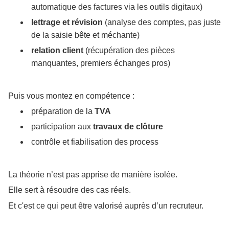
automatique des factures via les outils digitaux)
lettrage et révision
(analyse des comptes, pas juste
de la saisie bête et méchante)
relation client
(récupération des pièces
manquantes, premiers échanges pros)
Puis vous montez en compétence :
préparation de la
TVA
participation aux
travaux de clôture
contrôle et fiabilisation des process
La théorie n’est pas apprise de manière isolée.
Elle sert à résoudre des cas réels.
Et c'est ce qui peut être valorisé auprès d’un recruteur.