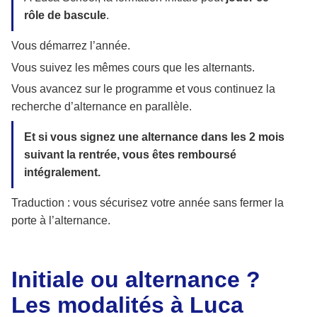
rôle de bascule
.
Vous démarrez l’année.
Vous suivez les mêmes cours que les alternants.
Vous avancez sur le programme et vous continuez la
recherche d’alternance en parallèle.
Et si vous signez une alternance dans les 2 mois
suivant la rentrée, vous êtes remboursé
intégralement.
Traduction : vous sécurisez votre année sans fermer la
porte à l’alternance.
Initiale ou alternance ?
Les modalités à Luca