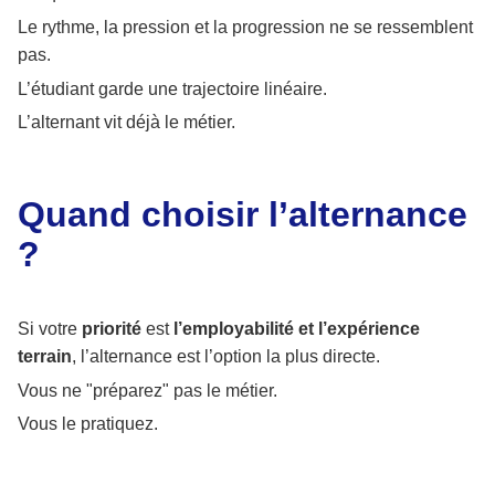
Le rythme, la pression et la progression ne se ressemblent
pas.
L’étudiant garde une trajectoire linéaire.
L’alternant vit déjà le métier.
Quand choisir l’alternance
?
Si votre
priorité
est
l’employabilité
et l’expérience
terrain
, l’alternance est l’option la plus directe.
Vous ne "préparez" pas le métier.
Vous le pratiquez.