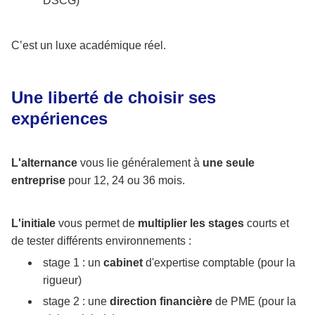
DSCG)
C’est un luxe académique réel.
Une liberté de choisir ses
expériences
L'alternance
vous lie généralement à
une seule
entreprise
pour 12, 24 ou 36 mois.
L'initiale
vous permet de
multiplier les stages
courts et
de tester différents environnements :
stage 1 : un
cabinet
d'expertise comptable (pour la
rigueur)
stage 2 : une
direction financière
de PME (pour la