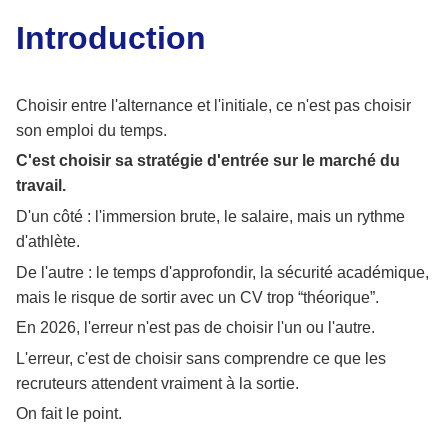
Introduction
Choisir entre l'alternance et l'initiale, ce n'est pas choisir
son emploi du temps.
C'est choisir sa stratégie d'entrée sur le marché du
travail.
D'un côté : l'immersion brute, le salaire, mais un rythme
d'athlète.
De l'autre : le temps d'approfondir, la sécurité académique,
mais le risque de sortir avec un CV trop “théorique”.
En 2026, l'erreur n'est pas de choisir l'un ou l'autre.
L'erreur, c'est de choisir sans comprendre ce que les
recruteurs attendent vraiment à la sortie.
On fait le point.