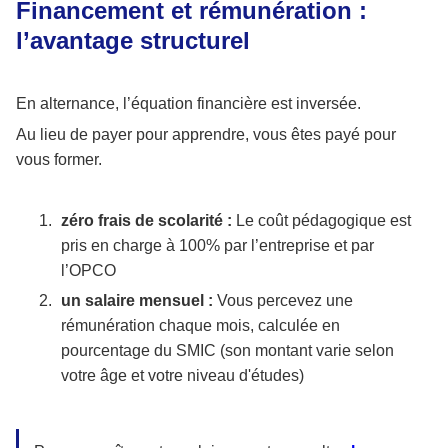
Financement et rémunération :
l’avantage structurel
En alternance, l’équation financière est inversée.
Au lieu de payer pour apprendre, vous êtes payé pour
vous former.
zéro frais de scolarité :
Le coût pédagogique est
pris en charge à 100% par l’entreprise et par
l’OPCO
un salaire mensuel :
Vous percevez une
rémunération chaque mois, calculée en
pourcentage du SMIC (son montant varie selon
votre âge et votre niveau d'études)