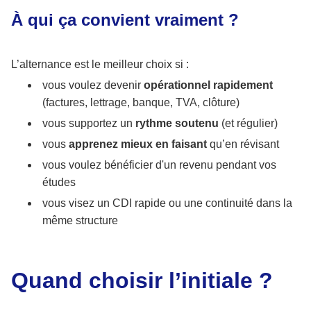
À qui ça convient vraiment ?
L’alternance est le meilleur choix si :
vous voulez devenir
opérationnel rapidement
(factures, lettrage, banque, TVA, clôture)
vous supportez un
rythme soutenu
(et régulier)
vous
apprenez mieux en faisant
qu’en révisant
vous voulez bénéficier d'un revenu pendant vos
études
vous visez un CDI rapide ou une continuité dans la
même structure
Quand choisir l’initiale ?