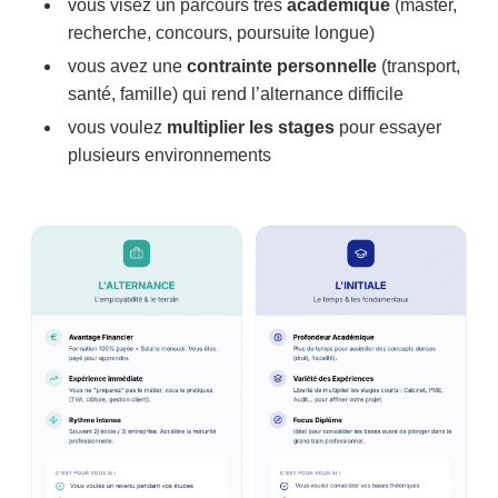
vous visez un parcours très
académique
(master,
recherche, concours, poursuite longue)
vous avez une
contrainte personnelle
(transport,
santé, famille) qui rend l’alternance difficile
vous voulez
multiplier les stages
pour essayer
plusieurs environnements