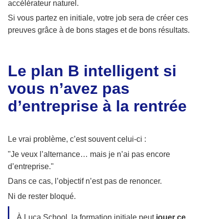
accélérateur naturel.
Si vous partez en initiale, votre job sera de créer ces
preuves grâce à de bons stages et de bons résultats.
Le plan B intelligent si
vous n’avez pas
d’entreprise à la rentrée
Le vrai problème, c’est souvent celui-ci :
"Je veux l’alternance… mais je n’ai pas encore
d’entreprise."
Dans ce cas, l’objectif n’est pas de renoncer.
Ni de rester bloqué.
À Luca School, la formation initiale peut
jouer ce