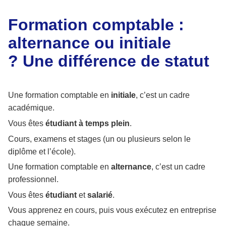
Formation comptable :
alternance ou initiale
? Une différence de statut
Une formation comptable en
initiale
, c’est un cadre
académique.
Vous êtes
étudiant à temps plein
.
Cours, examens et stages (un ou plusieurs selon le
diplôme et l’école).
Une formation comptable en
alternance
, c’est un cadre
professionnel.
Vous êtes
étudiant
et
salarié
.
Vous apprenez en cours, puis vous exécutez en entreprise
chaque semaine.